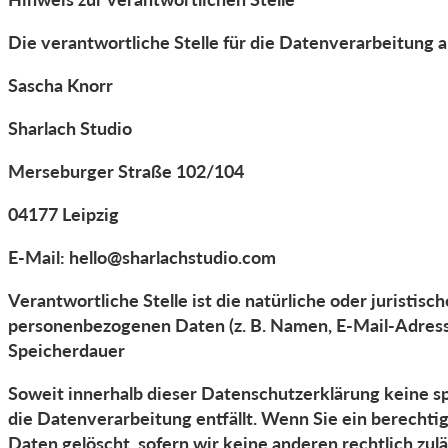
Die verantwortliche Stelle für die Datenverarbeitung a
Sascha Knorr
Sharlach Studio
Merseburger Straße 102/104
04177 Leipzig
E-Mail: hello@sharlachstudio.com
Verantwortliche Stelle ist die natürliche oder juristi
personenbezogenen Daten (z. B. Namen, E-Mail-Adresse
Speicherdauer
Soweit innerhalb dieser Datenschutzerklärung keine s
die Datenverarbeitung entfällt. Wenn Sie ein berecht
Daten gelöscht, sofern wir keine anderen rechtlich zu