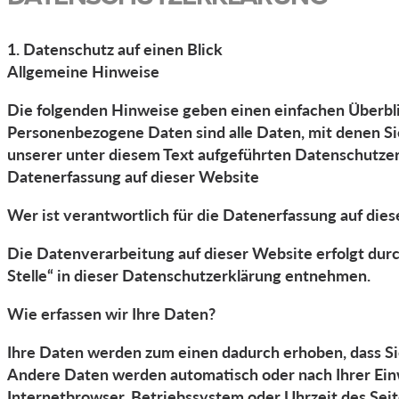
1. Datenschutz auf einen Blick
Allgemeine Hinweise
Die folgenden Hinweise geben einen einfachen Überbli
Personenbezogene Daten sind alle Daten, mit denen Si
unserer unter diesem Text aufgeführten Datenschutzer
Datenerfassung auf dieser Website
Wer ist verantwortlich für die Datenerfassung auf die
Die Datenverarbeitung auf dieser Website erfolgt dur
Stelle“ in dieser Datenschutzerklärung entnehmen.
Wie erfassen wir Ihre Daten?
Ihre Daten werden zum einen dadurch erhoben, dass Sie 
Andere Daten werden automatisch oder nach Ihrer Einwi
Internetbrowser, Betriebssystem oder Uhrzeit des Seite