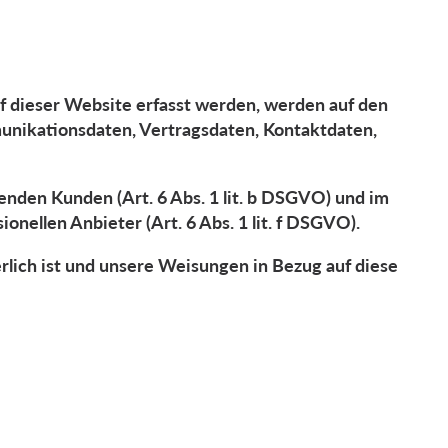
f dieser Website erfasst werden, werden auf den
munikationsdaten, Vertragsdaten, Kontaktdaten,
nden Kunden (Art. 6 Abs. 1 lit. b DSGVO) und im
onellen Anbieter (Art. 6 Abs. 1 lit. f DSGVO).
erlich ist und unsere Weisungen in Bezug auf diese