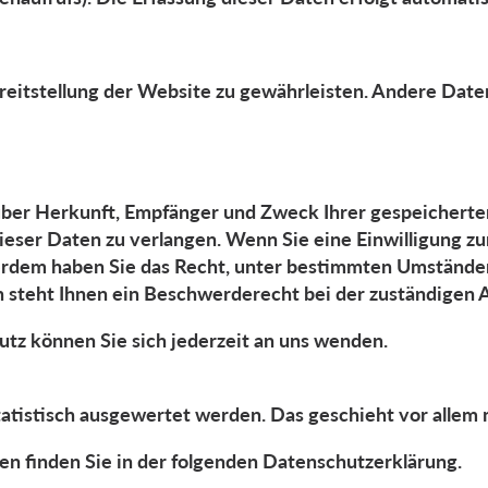
Bereitstellung der Website zu gewährleisten. Andere Dat
t über Herkunft, Empfänger und Zweck Ihrer gespeichert
eser Daten zu verlangen. Wenn Sie eine Einwilligung zu
ußerdem haben Sie das Recht, unter bestimmten Umstände
steht Ihnen ein Beschwerderecht bei der zuständigen A
tz können Sie sich jederzeit an uns wenden.
tatistisch ausgewertet werden. Das geschieht vor alle
en finden Sie in der folgenden Datenschutzerklärung.