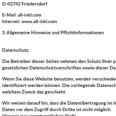
D-02742 Friedersdorf
E-Mail: all-inkl.com
Internet: www.all-inkl.com
3. Allgemeine Hinweise und Pflicht­informationen
Datenschutz
Die Betreiber dieser Seiten nehmen den Schutz Ihrer 
gesetzlichen Datenschutzvorschriften sowie dieser Da
Wenn Sie diese Website benutzen, werden verschiede
identifiziert werden können. Die vorliegende Datenschu
welchem Zweck das geschieht.
Wir weisen darauf hin, dass die Datenübertragung im In
Daten vor dem Zugriff durch Dritte ist nicht möglich.
Hinweis zur verantwortlichen Stelle