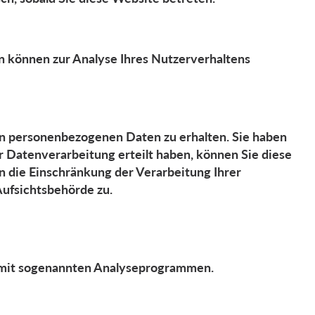
en können zur Analyse Ihres Nutzerverhaltens
en personenbezogenen Daten zu erhalten. Sie haben
r Datenverarbeitung erteilt haben, können Sie diese
n die Einschränkung der Verarbeitung Ihrer
ufsichtsbehörde zu.
m mit sogenannten Analyseprogrammen.