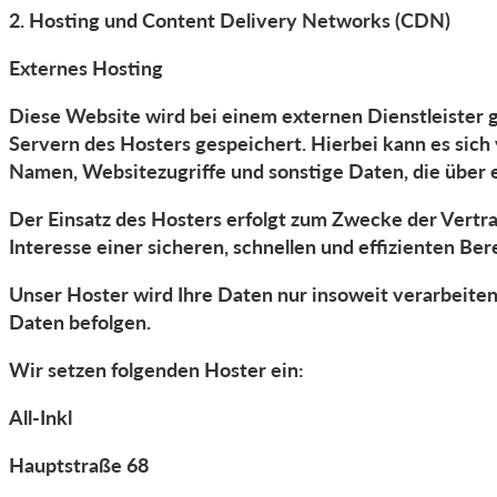
2. Hosting und Content Delivery Networks (CDN)
Externes Hosting
Diese Website wird bei einem externen Dienstleister 
Servern des Hosters gespeichert. Hierbei kann es sic
Namen, Websitezugriffe und sonstige Daten, die über 
Der Einsatz des Hosters erfolgt zum Zwecke der Vertra
Interesse einer sicheren, schnellen und effizienten Ber
Unser Hoster wird Ihre Daten nur insoweit verarbeiten,
Daten befolgen.
Wir setzen folgenden Hoster ein:
All-Inkl
Hauptstraße 68