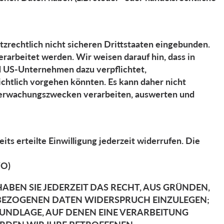
zrechtlich nicht sicheren Drittstaaten eingebunden.
rarbeitet werden. Wir weisen darauf hin, dass in
d US-Unternehmen dazu verpflichtet,
chtlich vorgehen könnten. Es kann daher nicht
Überwachungszwecken verarbeiten, auswerten und
ts erteilte Einwilligung jederzeit widerrufen. Die
VO)
HABEN SIE JEDERZEIT DAS RECHT, AUS GRÜNDEN,
ENBEZOGENEN DATEN WIDERSPRUCH EINZULEGEN;
GRUNDLAGE, AUF DENEN EINE VERARBEITUNG