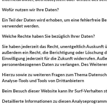
Wofür nutzen wir Ihre Daten?
Ein Teil der Daten wird erhoben, um eine fehlerfreie 
verwendet werden.
Welche Rechte haben Sie bezüglich Ihrer Daten?
Sie haben jederzeit das Recht, unentgeltlich Auskunf
außerdem ein Recht, die Berichtigung oder Löschung di
Einwilligung jederzeit für die Zukunft widerrufen. A
personenbezogenen Daten zu verlangen. Des Weiteren 
Hierzu sowie zu weiteren Fragen zum Thema Datenschu
Analyse-Tools und Tools von Dritt­anbietern
Beim Besuch dieser Website kann Ihr Surf-Verhalten s
Detaillierte Informationen zu diesen Analyseprogramm