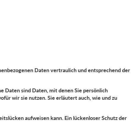
sonenbezogenen Daten vertraulich und entsprechend der
Daten sind Daten, mit denen Sie persönlich
ür wir sie nutzen. Sie erläutert auch, wie und zu
eitslücken aufweisen kann. Ein lückenloser Schutz der